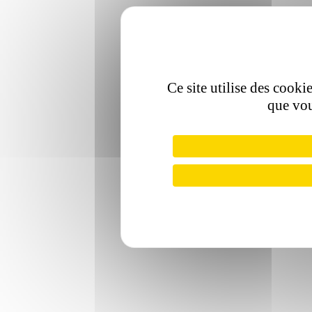
Ce site utilise des cooki
que vou