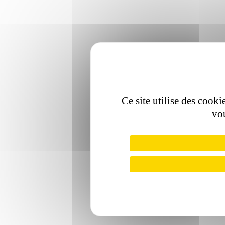
Ce site utilise des cook
vou