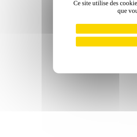
Ce site utilise des cooki
que vou