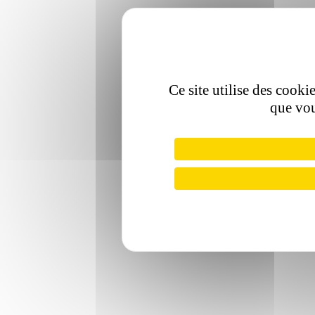
Ce site utilise des cooki
que vou