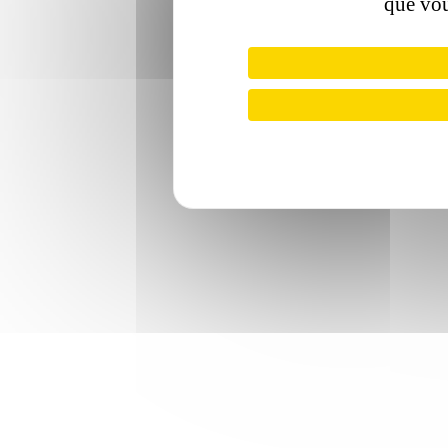
que vou