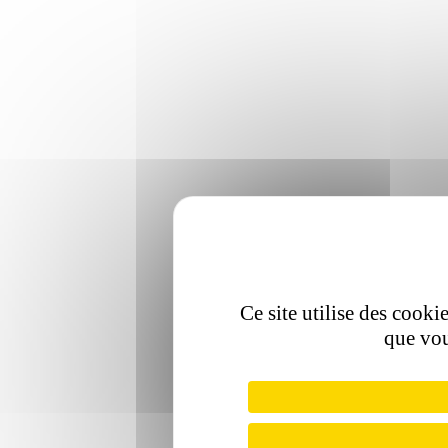
Ce site utilise des cooki
que vou