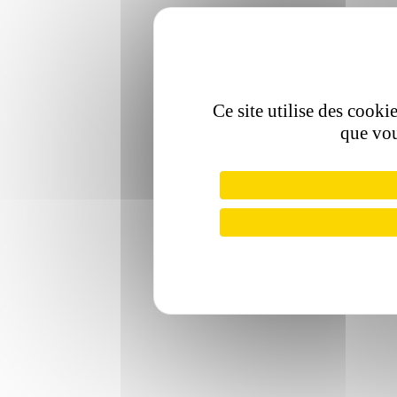
Ce site utilise des cooki
que vou