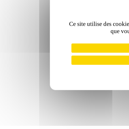
Ce site utilise des cooki
que vou