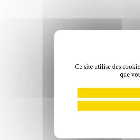
Ce site utilise des cooki
que vou