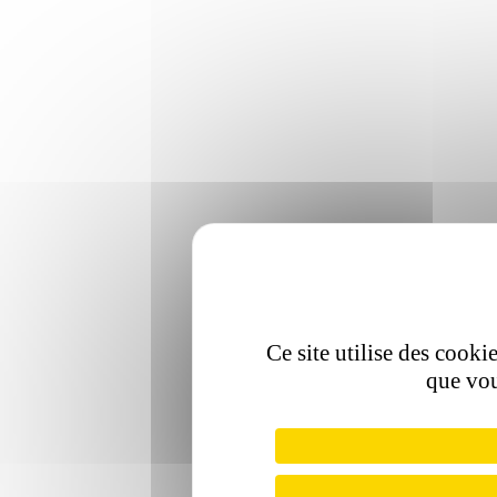
Ce site utilise des cooki
que vou