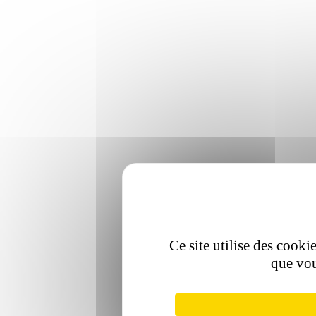
Ce site utilise des cooki
que vou