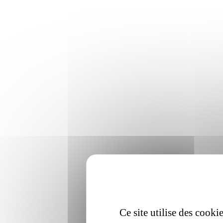
Ce site utilise des cooki