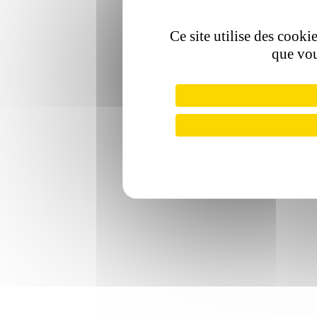
Ce site utilise des cooki
que vou