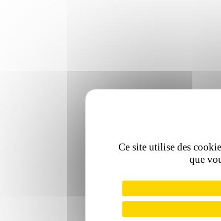
Ce site utilise des cooki
que vou