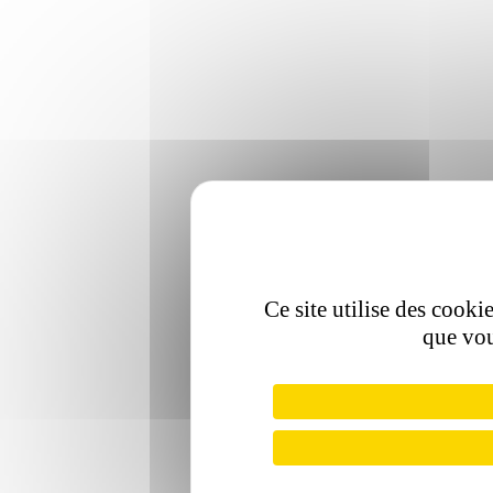
Ce site utilise des cooki
que vou