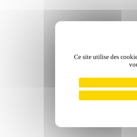
Ce site utilise des cook
vou