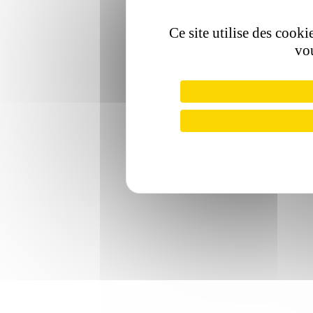
Ce site utilise des cook
vou