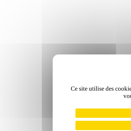
Ce site utilise des cook
vou