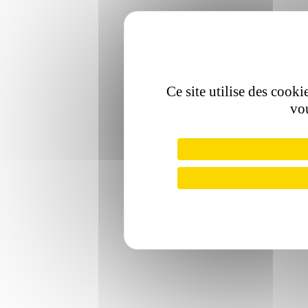
Ce site utilise des cook
vou