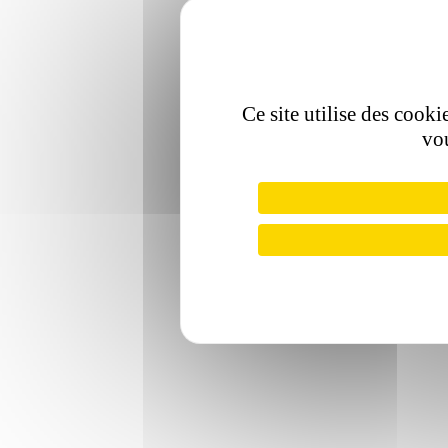
Ce site utilise des cook
vou