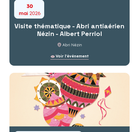
30
mai
2026
Visite thématique - Abri antiaérien
Nézin - Albert Perriol
Abri Nézin
Voir l'événement