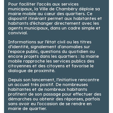
Pour faciliter l’accès aux services
municipaux, la Ville de Chambéry déploie sa
mairie mobile au cœur des quartiers. Ce
dispositif itinérant permet aux habitantes et
habitants d’échanger directement avec les
agents municipaux, dans un cadre simple et
convivial.
Informations sur l’état civil ou les titres
d’identité, signalement d'anomalies sur
l'espace public, questions du quotidien ou
encore projets dans les quartiers : la mairie
mobile rapproche les services publics des
citoyennes et des citoyens et favorise le
dialogue de proximité.
Depuis son lancement, l’initiative rencontre
un accueil très positif. De nombreuses
habitantes et de nombreux habitants
profitent de son passage pour effectuer des
démarches ou obtenir des réponses, parfois
sans avoir eu l’occasion de se rendre en
mairie de quartier.