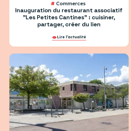
#
Commerces
Inauguration du restaurant associatif
"Les Petites Cantines" : cuisiner,
partager, créer du lien
Lire l’actualité