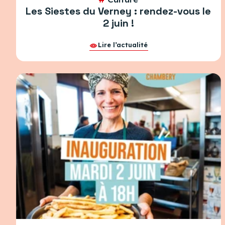
Les Siestes du Verney : rendez-vous le
2 juin !
Lire l’actualité