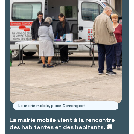
La mairie mobile, place Demangeat
La mairie mobile vient à la rencontre
des habitantes et des habitants. 🚚