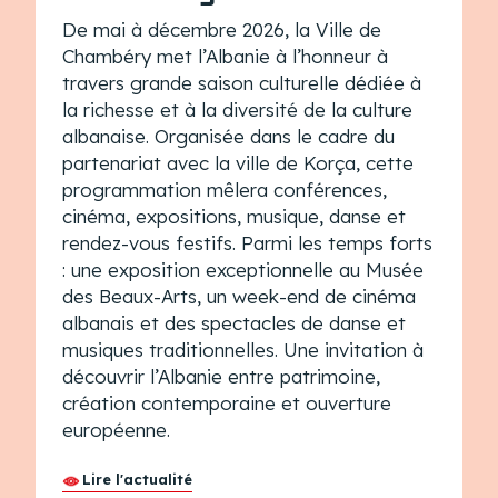
De mai à décembre 2026, la Ville de
Chambéry
met l’Albanie à l’honneur à
travers
grande saison culturelle dédiée à
la richesse et à la diversité de la culture
albanaise. Organisée dans le cadre du
partenariat avec la ville de Korça, cette
programmation mêlera conférences,
cinéma, expositions, musique, danse et
rendez-vous festifs. Parmi les temps forts
: une exposition exceptionnelle au Musée
des Beaux-Arts, un week-end de cinéma
albanais et des spectacles de danse et
musiques traditionnelles. Une invitation à
découvrir l’Albanie entre patrimoine,
création contemporaine et ouverture
européenne.
Lire l'actualité