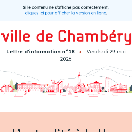
Si le contenu ne s’affiche pas correctement,
cliquez ici pour afficher la version en ligne
.
Lettre d'information n°18
Vendredi 29 mai
2026