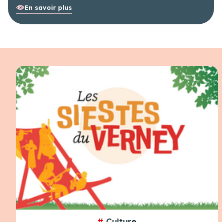
En savoir plus
#
Culture