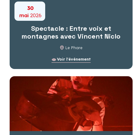
30
mai
2026
Spectacle : Entre voix et
montagnes avec Vincent Niclo
Le Phare
Voir l'événement