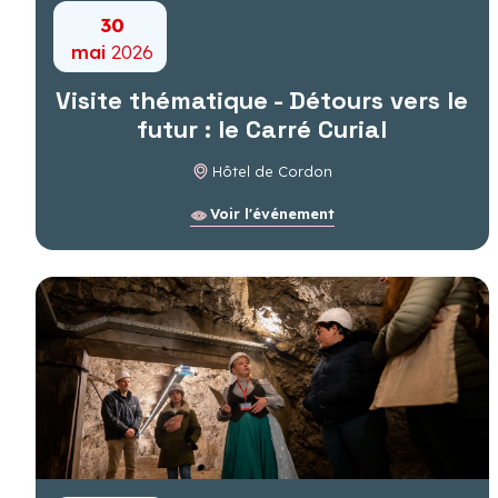
30
mai
2026
Visite thématique - Détours vers le
futur : le Carré Curial
Hôtel de Cordon
Voir l'événement