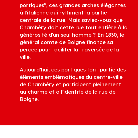
portiques", ces grandes arches élégantes
à l'italienne qui rythment la partie
centrale de la rue. Mais saviez-vous que
Chambéry doit cette rue tout entière à la
générosité d'un seul homme ? En 1830, le
général comte de Boigne finance sa
percée pour faciliter la traversée de la
ville.
Aujourd’hui, ces portiques font partie des
éléments emblématiques du centre-ville
de Chambéry et participent pleinement
au charme et à l’identité de la rue de
Boigne.