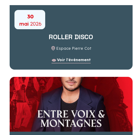
30
mai
2026
ROLLER DISCO
Espace Pierre Cot
Voir l'événement