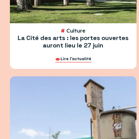
#
Culture
La Cité des arts : les portes ouvertes
auront lieu le 27 juin
Lire l’actualité