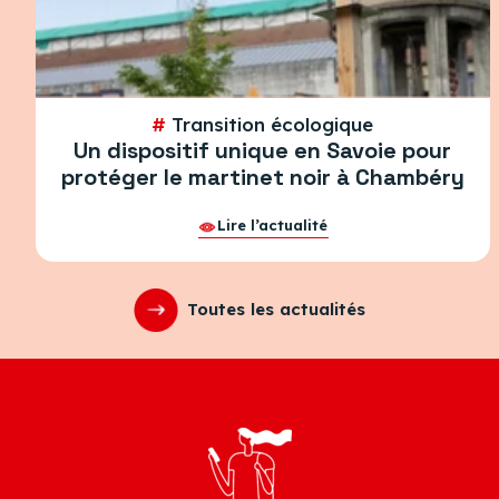
#
Transition écologique
Un dispositif unique en Savoie pour
protéger le martinet noir à Chambéry
Lire l’actualité
Toutes les actualités