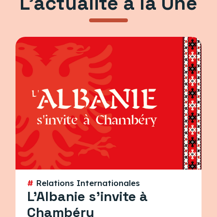
L’actualité à la Une
#
Relations Internationales
L'Albanie s'invite à
Chambéry