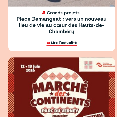
#
Grands projets
Place Demangeat : vers un nouveau
lieu de vie au cœur des Hauts-de-
Chambéry
Lire l’actualité