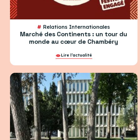
#
Relations Internationales
Marché des Continents : un tour du
monde au cœur de Chambéry
Lire l’actualité