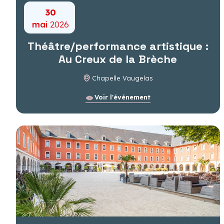
30
mai
2026
Théâtre/performance artistique :
Au Creux de la Brèche
Chapelle Vaugelas
Voir l'événement