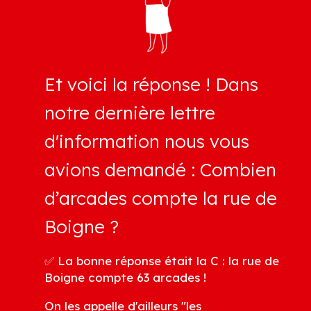
Et voici la réponse ! Dans
notre dernière lettre
d'information nous vous
avions demandé : Combien
d’arcades compte la rue de
Boigne ?
✅
La bonne réponse était la C : la rue de
Boigne compte 63 arcades !
On les appelle d'ailleurs "les