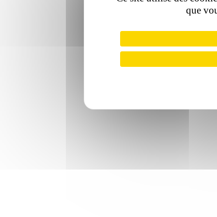
que vou