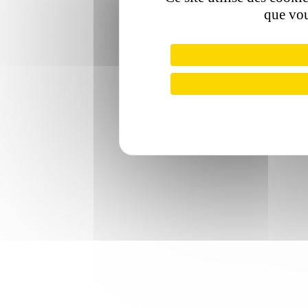
que vou