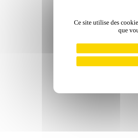
Ce site utilise des cooki
que vou