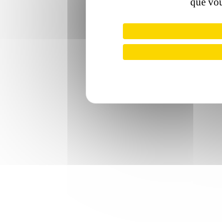
que vou