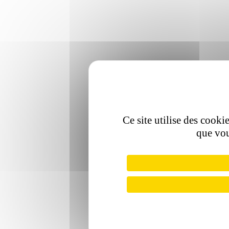
Ce site utilise des cooki
que vou