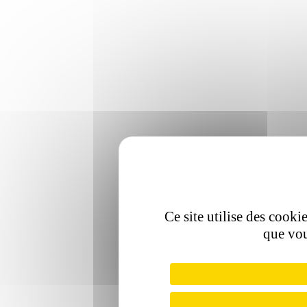
Ce site utilise des cooki
que vou