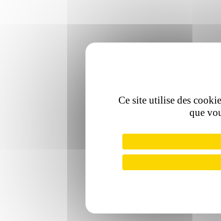
Ce site utilise des cooki
que vou