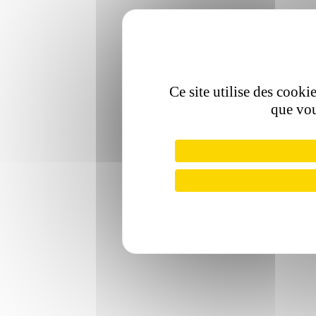
Ce site utilise des cooki
que vou