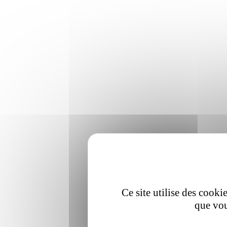
Ce site utilise des cooki
que vou