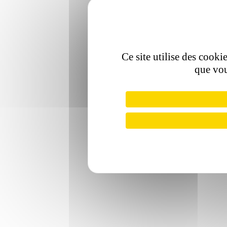
Ce site utilise des cooki
que vou