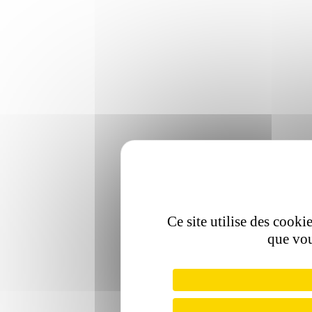
Ce site utilise des cooki
que vou