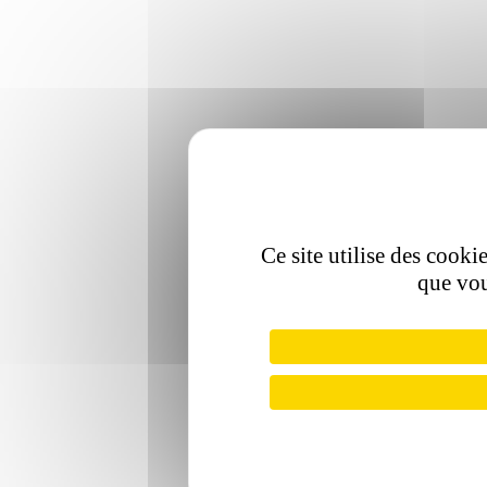
Ce site utilise des cooki
que vou