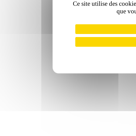
Ce site utilise des cooki
que vou