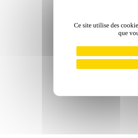
Ce site utilise des cooki
que vou