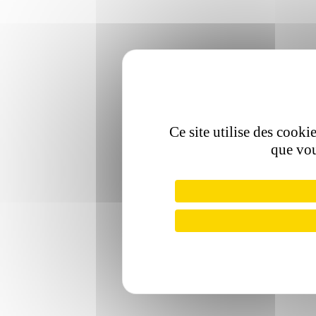
Ce site utilise des cooki
que vou