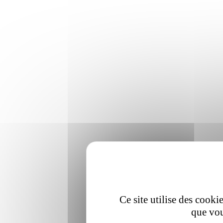
Ce site utilise des cooki
que vou