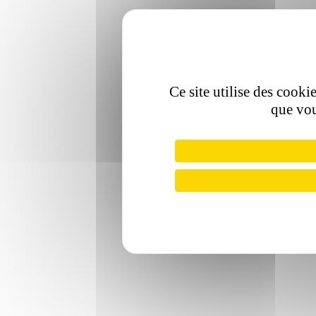
Ce site utilise des cooki
que vou