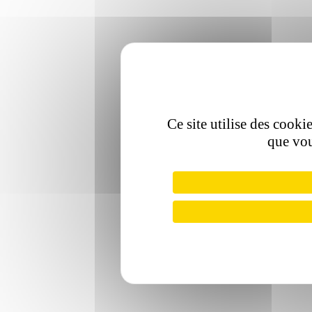
Ce site utilise des cooki
que vou