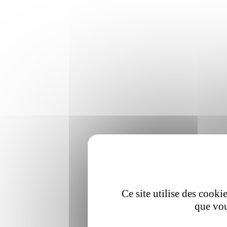
Ce site utilise des cooki
que vou