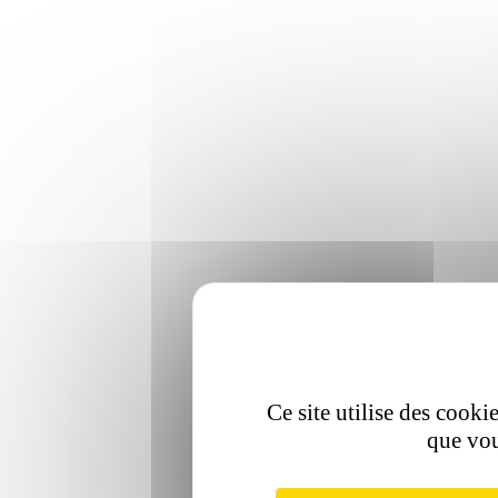
Ce site utilise des cooki
que vou