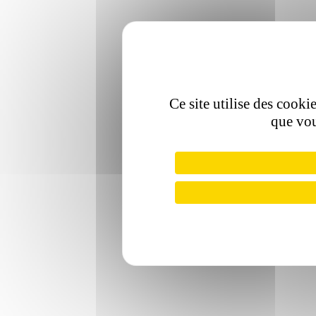
Ce site utilise des cooki
que vou