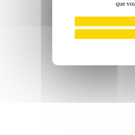
que vou