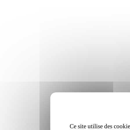
Ce site utilise des cooki