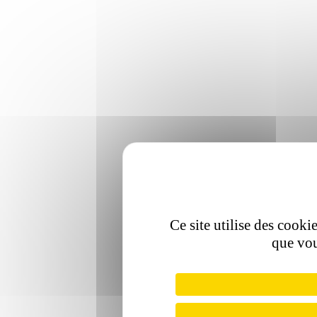
Ce site utilise des cooki
que vou