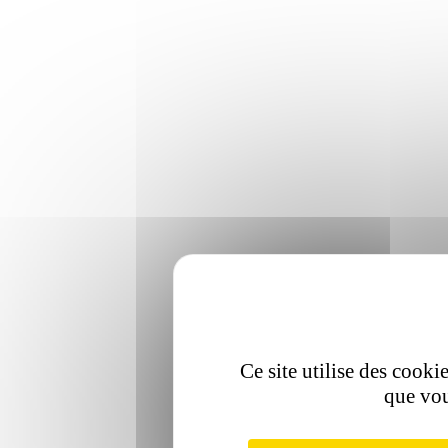
Ce site utilise des cooki
que vou