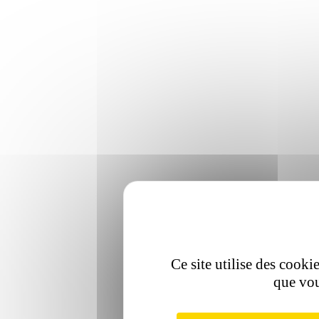
Ce site utilise des cooki
que vou