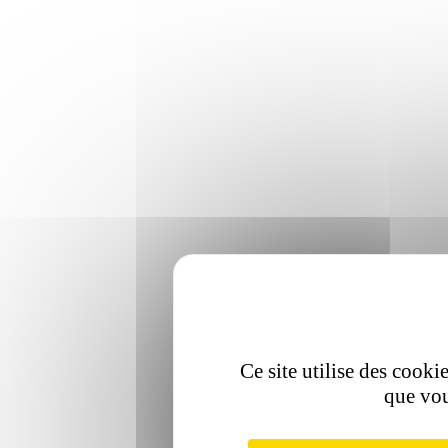
Ce site utilise des cooki
que vou