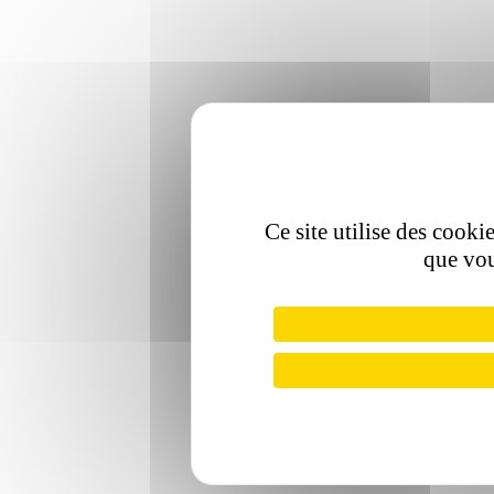
Ce site utilise des cooki
que vou