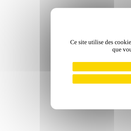
Ce site utilise des cooki
que vou