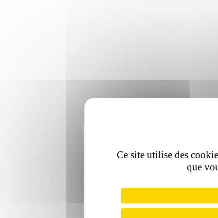
Ce site utilise des cooki
que vou